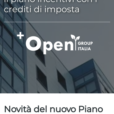
crediti di imposta
Novità del nuovo Piano