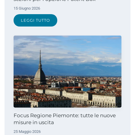
15 Giugno 2026
LEGGI TUTTO
Focus Regione Piemonte: tutte le nuove
misure in uscita
25 Maggio 2026