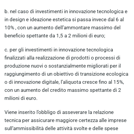
b. nel caso di investimenti in innovazione tecnologica e
in design e ideazione estetica si passa invece dal 6 al
10% , con un aumento dell’ammontare massimo del
beneficio spettante da 1,5 a 2 milioni di euro;
c. per gli investimenti in innovazione tecnologica
finalizzati alla realizzazione di prodotti o processi di
produzione nuovi o sostanzialmente migliorati per il
raggiungimento di un obiettivo di transizione ecologica
o di innovazione digitale, l’aliquota cresce fino al 15%,
con un aumento del credito massimo spettante di 2
milioni di euro.
Viene inserito l’obbligo di asseverare la relazione
tecnica per assicurare maggiore certezza alle imprese
sull’ammissibilità delle attività svolte e delle spese