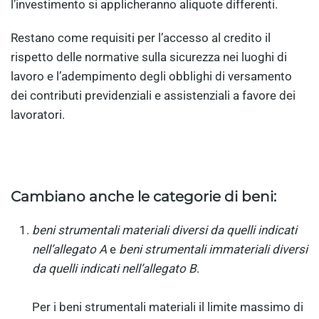
l’investimento si applicheranno aliquote differenti.
Restano come requisiti per l’accesso al credito il
rispetto delle normative sulla sicurezza nei luoghi di
lavoro e l’adempimento degli obblighi di versamento
dei contributi previdenziali e assistenziali a favore dei
lavoratori.
Cambiano anche le categorie di beni:
beni strumentali materiali diversi
da quelli indicati
nell’allegato A
e
beni strumentali immateriali diversi
da quelli indicati nell’allegato B
.
Per i beni strumentali materiali il limite massimo di