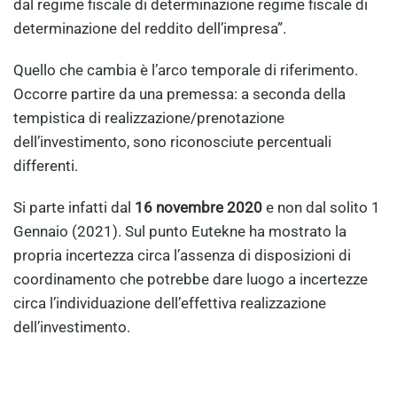
dal regime fiscale di determinazione regime fiscale di
determinazione del reddito dell’impresa”.
Quello che cambia è l’arco temporale di riferimento.
Occorre partire da una premessa: a seconda della
tempistica di realizzazione/prenotazione
dell’investimento, sono riconosciute percentuali
differenti.
Si parte infatti dal
16 novembre 2020
e non dal solito 1
Gennaio (2021). Sul punto Eutekne ha mostrato la
propria incertezza circa l’assenza di disposizioni di
coordinamento che potrebbe dare luogo a incertezze
circa l’individuazione dell’effettiva realizzazione
dell’investimento.