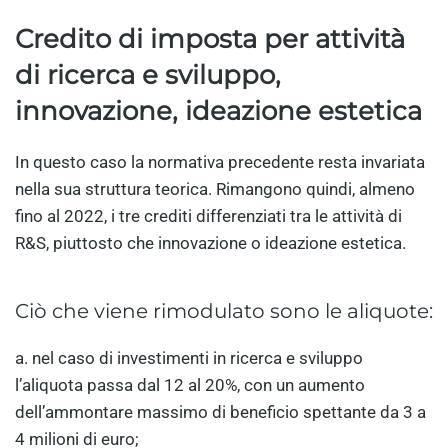
Credito di imposta per attività
di ricerca e sviluppo,
innovazione, ideazione estetica
In questo caso la normativa precedente resta invariata
nella sua struttura teorica. Rimangono quindi, almeno
fino al 2022, i tre crediti differenziati tra le attività di
R&S, piuttosto che innovazione o ideazione estetica.
Ciò che viene rimodulato sono le aliquote:
a. nel caso di investimenti in ricerca e sviluppo
l’aliquota passa dal 12 al 20%, con un aumento
dell’ammontare massimo di beneficio spettante da 3 a
4 milioni di euro;