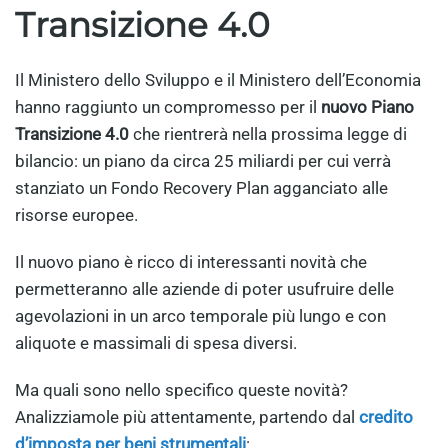
Transizione 4.0
Il Ministero dello Sviluppo e il Ministero dell’Economia
hanno raggiunto un compromesso per il
nuovo Piano
Transizione 4.0
che rientrerà nella prossima legge di
bilancio: un piano da circa 25 miliardi per cui verrà
stanziato un Fondo Recovery Plan agganciato alle
risorse europee.
Il nuovo piano è ricco di interessanti novità che
permetteranno alle aziende di poter usufruire delle
agevolazioni in un arco temporale più lungo e con
aliquote e massimali di spesa diversi.
Ma quali sono nello specifico queste novità?
Analizziamole più attentamente, partendo dal
credito
d’imposta per beni strumentali
: