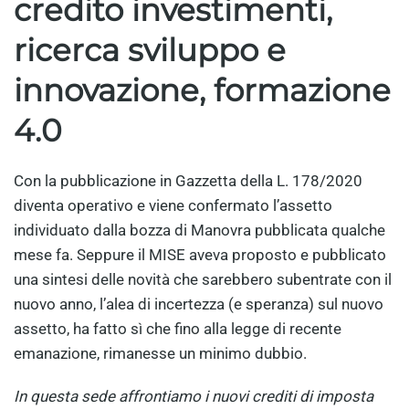
credito investimenti,
ricerca sviluppo e
innovazione, formazione
4.0
Con la pubblicazione in Gazzetta della L. 178/2020
diventa operativo e viene confermato l’assetto
individuato dalla bozza di Manovra pubblicata qualche
mese fa. Seppure il MISE aveva proposto e pubblicato
una sintesi delle novità che sarebbero subentrate con il
nuovo anno, l’alea di incertezza (e speranza) sul nuovo
assetto, ha fatto sì che fino alla legge di recente
emanazione, rimanesse un minimo dubbio.
In questa sede affrontiamo i nuovi crediti di imposta