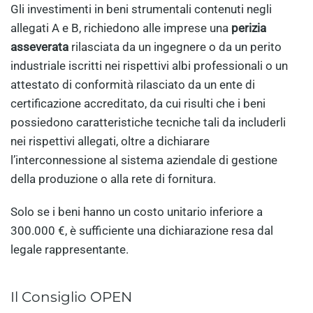
Gli investimenti in beni strumentali contenuti negli
allegati A e B, richiedono alle imprese una
perizia
asseverata
rilasciata da un ingegnere o da un perito
industriale iscritti nei rispettivi albi professionali o un
attestato di conformità rilasciato da un ente di
certificazione accreditato, da cui risulti che i beni
possiedono caratteristiche tecniche tali da includerli
nei rispettivi allegati, oltre a dichiarare
l’interconnessione al sistema aziendale di gestione
della produzione o alla rete di fornitura.
Solo se i beni hanno un costo unitario inferiore a
300.000 €, è sufficiente una dichiarazione resa dal
legale rappresentante.
Il Consiglio OPEN