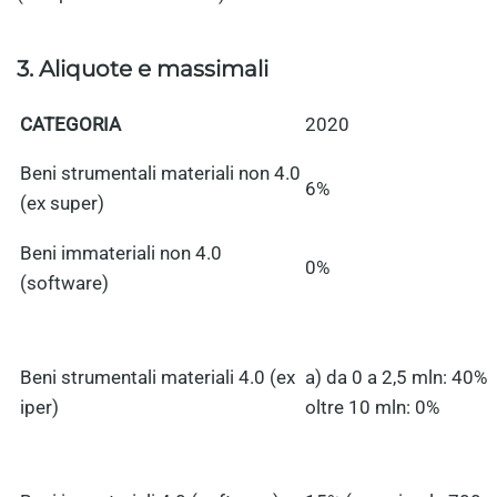
3. Aliquote e massimali
CATEGORIA
2020
Beni strumentali materiali non 4.0
6%
(ex super)
Beni immateriali non 4.0
0%
(software)
Beni strumentali materiali 4.0 (ex
a) da 0 a 2,5 mln: 40%
iper)
oltre 10 mln: 0%