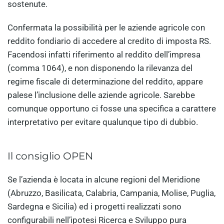
sostenute.
Confermata la possibilità per le aziende agricole con
reddito fondiario di accedere al credito di imposta RS.
Facendosi infatti riferimento al reddito dell’impresa
(comma 1064), e non disponendo la rilevanza del
regime fiscale di determinazione del reddito, appare
palese l’inclusione delle aziende agricole. Sarebbe
comunque opportuno ci fosse una specifica a carattere
interpretativo per evitare qualunque tipo di dubbio.
Il consiglio OPEN
Se l’azienda è locata in alcune regioni del Meridione
(Abruzzo, Basilicata, Calabria, Campania, Molise, Puglia,
Sardegna e Sicilia) ed i progetti realizzati sono
configurabili nell’ipotesi Ricerca e Sviluppo pura