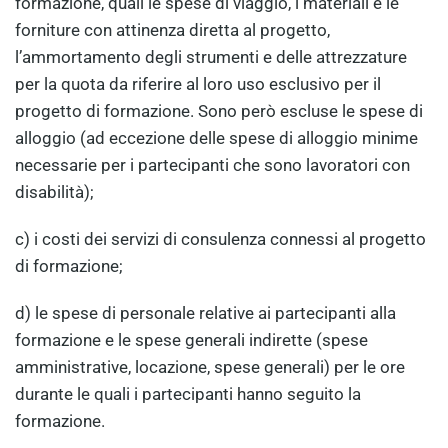
formazione, quali le spese di viaggio, i materiali e le
forniture con attinenza diretta al progetto,
l’ammortamento degli strumenti e delle attrezzature
per la quota da riferire al loro uso esclusivo per il
progetto di formazione. Sono però escluse le spese di
alloggio (ad eccezione delle spese di alloggio minime
necessarie per i partecipanti che sono lavoratori con
disabilità);
c) i costi dei servizi di consulenza connessi al progetto
di formazione;
d) le spese di personale relative ai partecipanti alla
formazione e le spese generali indirette (spese
amministrative, locazione, spese generali) per le ore
durante le quali i partecipanti hanno seguito la
formazione.