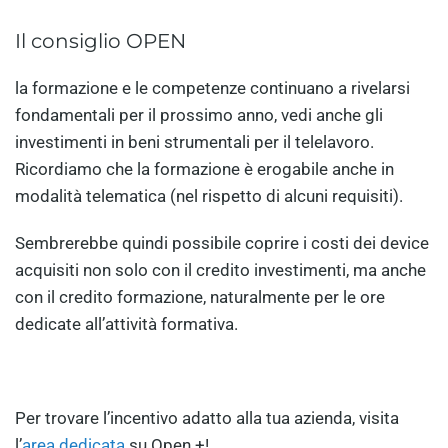
Il consiglio OPEN
la formazione e le competenze continuano a rivelarsi
fondamentali per il prossimo anno, vedi anche gli
investimenti in beni strumentali per il telelavoro.
Ricordiamo che la formazione è erogabile anche in
modalità telematica (nel rispetto di alcuni requisiti).
Sembrerebbe quindi possibile coprire i costi dei device
acquisiti non solo con il credito investimenti, ma anche
con il credito formazione, naturalmente per le ore
dedicate all’attività formativa.
Per trovare l’incentivo adatto alla tua azienda, visita
l’
area dedicata
su Open +!