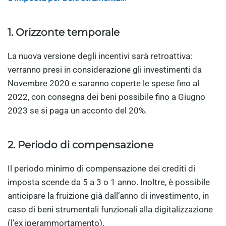
1.
Orizzonte temporale
La nuova versione degli incentivi sarà retroattiva:
verranno presi in considerazione gli investimenti da
Novembre 2020 e saranno coperte le spese fino al
2022, con consegna dei beni possibile fino a Giugno
2023 se si paga un acconto del 20%.
2.
Periodo di compensazione
Il periodo minimo di compensazione dei crediti di
imposta scende da 5 a 3 o 1 anno. Inoltre, è possibile
anticipare la fruizione già dall’anno di investimento, in
caso di beni strumentali funzionali alla digitalizzazione
(l’ex iperammortamento).