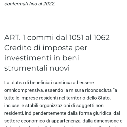
confermati fino al 2022.
ART. 1 commi dal 1051 al 1062 –
Credito di imposta per
investimenti in beni
strumentali nuovi
La platea di beneficiari continua ad essere
omnicomprensiva, essendo la misura riconosciuta “a
tutte le imprese residenti nel territorio dello Stato,
incluse le stabili organizzazioni di soggetti non
residenti, indipendentemente dalla forma giuridica, dal
settore economico di appartenenza, dalla dimensione e