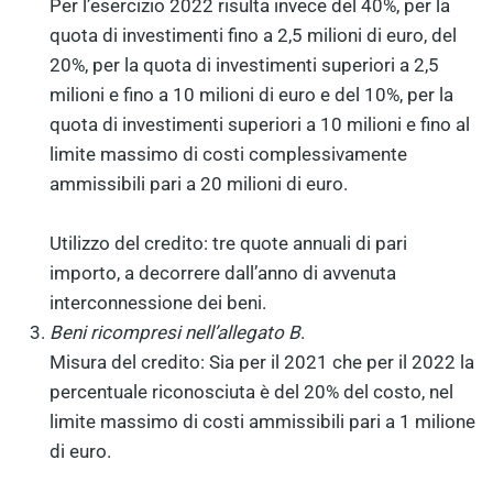
Per l’esercizio 2022 risulta invece del 40%, per la
quota di investimenti fino a 2,5 milioni di euro, del
20%, per la quota di investimenti superiori a 2,5
milioni e fino a 10 milioni di euro e del 10%, per la
quota di investimenti superiori a 10 milioni e fino al
limite massimo di costi complessivamente
ammissibili pari a 20 milioni di euro.
Utilizzo del credito: tre quote annuali di pari
importo, a decorrere dall’anno di avvenuta
interconnessione dei beni.
Beni ricompresi nell’allegato B
.
Misura del credito: Sia per il 2021 che per il 2022 la
percentuale riconosciuta è del 20% del costo, nel
limite massimo di costi ammissibili pari a 1 milione
di euro.