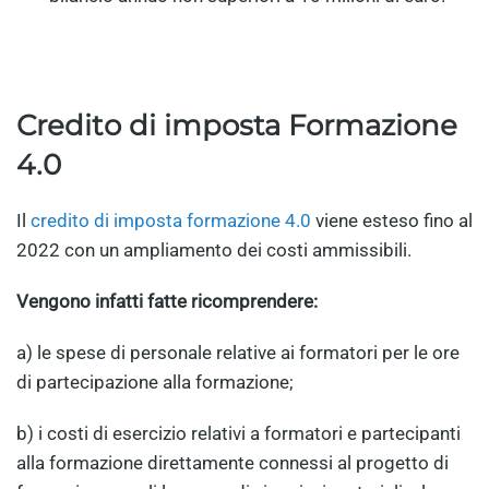
Credito di imposta Formazione
4.0
Il
credito di imposta formazione 4.0
viene esteso fino al
2022 con un ampliamento dei costi ammissibili.
Vengono infatti fatte ricomprendere:
a) le spese di personale relative ai formatori per le ore
di partecipazione alla formazione;
b) i costi di esercizio relativi a formatori e partecipanti
alla formazione direttamente connessi al progetto di