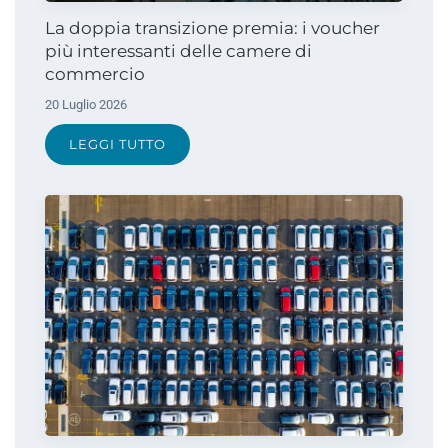
La doppia transizione premia: i voucher
più interessanti delle camere di
commercio
20 Luglio 2026
LEGGI TUTTO