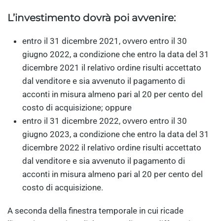
L’investimento dovrà poi avvenire:
entro il 31 dicembre 2021, ovvero entro il 30
giugno 2022, a condizione che entro la data del 31
dicembre 2021 il relativo ordine risulti accettato
dal venditore e sia avvenuto il pagamento di
acconti in misura almeno pari al 20 per cento del
costo di acquisizione; oppure
entro il 31 dicembre 2022, ovvero entro il 30
giugno 2023, a condizione che entro la data del 31
dicembre 2022 il relativo ordine risulti accettato
dal venditore e sia avvenuto il pagamento di
acconti in misura almeno pari al 20 per cento del
costo di acquisizione.
A seconda della finestra temporale in cui ricade