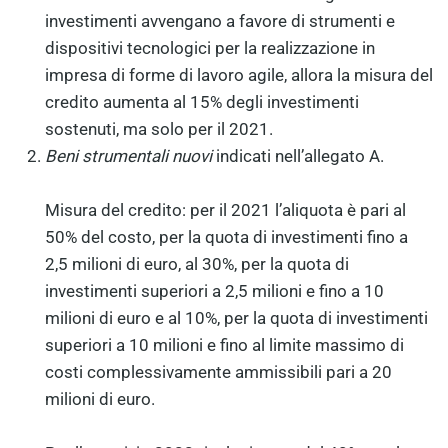
investimenti avvengano a favore di strumenti e
dispositivi tecnologici per la realizzazione in
impresa di forme di lavoro agile, allora la misura del
credito aumenta al 15% degli investimenti
sostenuti, ma solo per il 2021.
Beni strumentali nuovi
indicati nell’allegato A.
Misura del credito: per il 2021 l’aliquota è pari al
50% del costo, per la quota di investimenti fino a
2,5 milioni di euro, al 30%, per la quota di
investimenti superiori a 2,5 milioni e fino a 10
milioni di euro e al 10%, per la quota di investimenti
superiori a 10 milioni e fino al limite massimo di
costi complessivamente ammissibili pari a 20
milioni di euro.