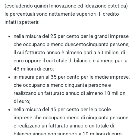
(escludendo quindi Innovazione ed Ideazione estetica)
le percentuali sono nettamente superiori. Il credito
infatti spetterà:
nella misura del 25 per cento per le grandi imprese
che occupano almeno duecentocinquanta persone,
il cui fatturato annuo è almeno pari a 50 milioni di
euro oppure il cui totale di bilancio è almeno pari a
43 milioni di euro;
in misura pari al 35 per cento per le medie imprese,
che occupano almeno cinquanta persone e
realizzano un fatturato annuo di almeno 10 milioni
di euro;
nella misura del 45 per cento per le piccole
imprese che occupano meno di cinquanta persone
e realizzano un fatturato annuo o un totale di
bilancio annuo non superiori a 10 milioni di euro.