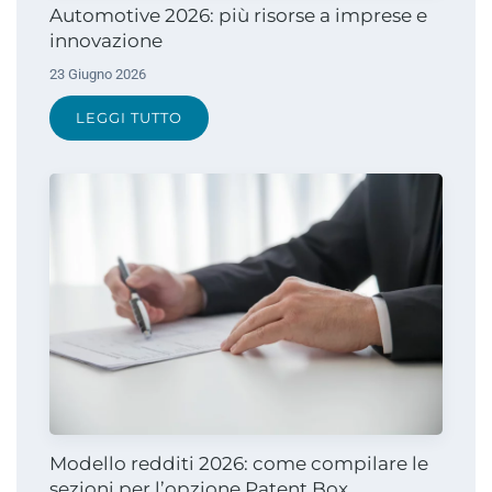
Automotive 2026: più risorse a imprese e
innovazione
23 Giugno 2026
LEGGI TUTTO
Modello redditi 2026: come compilare le
sezioni per l’opzione Patent Box