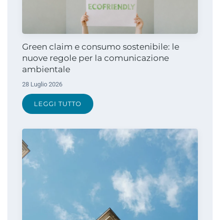
Green claim e consumo sostenibile: le
nuove regole per la comunicazione
ambientale
28 Luglio 2026
LEGGI TUTTO