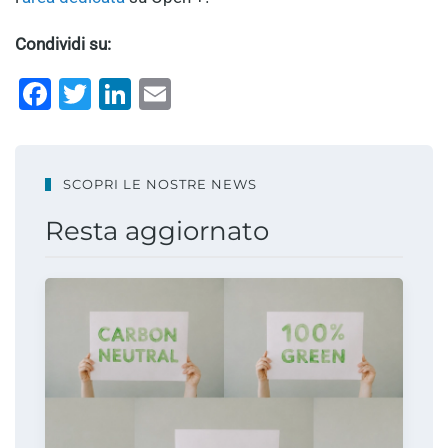
Condividi su:
Facebook
Twitter
LinkedIn
Email
SCOPRI LE NOSTRE NEWS
Resta aggiornato