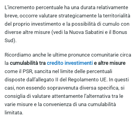
L’incremento percentuale ha una durata relativamente
breve, occorre valutare strategicamente la territorialità
del proprio investimento e la possibilità di cumulo con
diverse altre misure (vedi la Nuova Sabatini e il Bonus
Sud).
Ricordiamo anche le ultime pronunce comunitarie circa
la
cumulabilità tra
credito investimenti
e altre misure
come il PSR, sancita nel limite delle percentuali
disposte dall’allegato II del Regolamento UE. In questi
casi, non essendo sopravvenuta diversa specifica, si
consiglia di valutare attentamente l’alternativa tra le
varie misure e la convenienza di una cumulabilità
limitata.