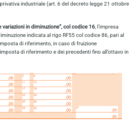
privativa industriale (art. 6 del decreto legge 21 ottobre
e variazioni in diminuzione”, col codice 16
, l’impresa
minuzione indicata al rigo RF55 col codice 86, pari al
mposta di riferimento, in caso di fruizione
imposta di riferimento e dei precedenti fino all’ottavo in