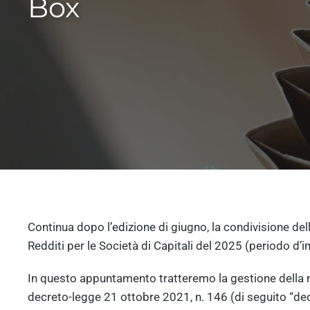
Box
Continua dopo l’edizione di giugno, la condivisione del
Redditi per le Società di Capitali del 2025 (periodo d
In questo appuntamento tratteremo la gestione della nu
decreto-legge 21 ottobre 2021, n. 146 (di seguito “dec