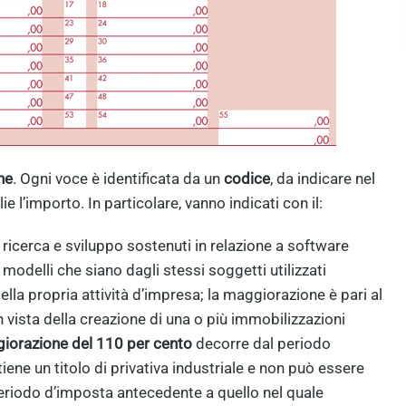
ne
. Ogni voce è identificata da un
codice
, da indicare nel
’importo. In particolare, vanno indicati con il:
i ricerca e sviluppo sostenuti in relazione a software
 modelli che siano dagli stessi soggetti utilizzati
la propria attività d’impresa; la maggiorazione è pari al
 vista della creazione di una o più immobilizzazioni
orazione del 110 per cento
decorre dal periodo
iene un titolo di privativa industriale e non può essere
periodo d’imposta antecedente a quello nel quale