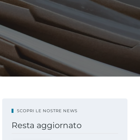
SCOPRI LE NOSTRE NEWS
Resta aggiornato