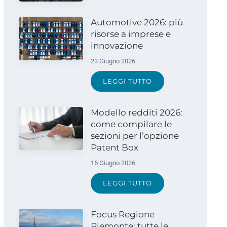
Automotive 2026: più
risorse a imprese e
innovazione
23 Giugno 2026
LEGGI TUTTO
Modello redditi 2026:
come compilare le
sezioni per l’opzione
Patent Box
15 Giugno 2026
LEGGI TUTTO
Focus Regione
Piemonte: tutte le