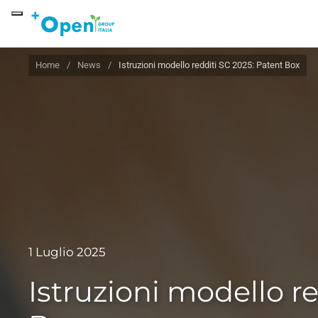
Skip to main content
Home
News
Istruzioni modello redditi SC 2025: Patent Box
1 Luglio 2025
Istruzioni modello r