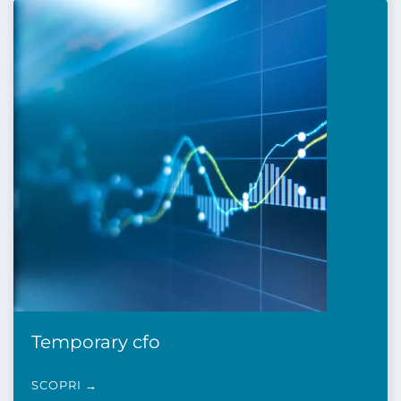
Temporary cfo
SCOPRI →