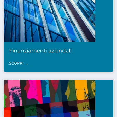
Finanziamenti aziendali
SCOPRI →