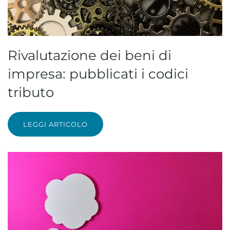
Rivalutazione dei beni di
impresa: pubblicati i codici
tributo
LEGGI ARTICOLO