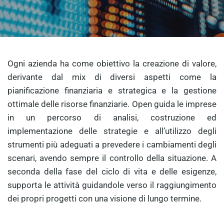
Ogni azienda ha come obiettivo la creazione di valore,
derivante dal mix di diversi aspetti come la
pianificazione finanziaria e strategica e la gestione
ottimale delle risorse finanziarie. Open guida le imprese
in un percorso di analisi, costruzione ed
implementazione delle strategie e all’utilizzo degli
strumenti più adeguati a prevedere i cambiamenti degli
scenari, avendo sempre il controllo della situazione. A
seconda della fase del ciclo di vita e delle esigenze,
supporta le attività guidandole verso il raggiungimento
dei propri progetti con una visione di lungo termine.