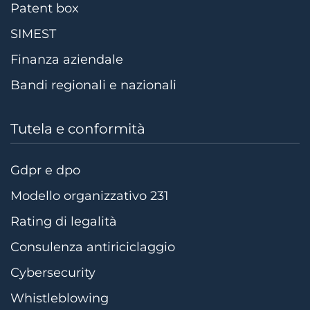
Patent box
SIMEST
Finanza aziendale
Bandi regionali e nazionali
Tutela e conformità
Gdpr e dpo
Modello organizzativo 231
Rating di legalità
Consulenza antiriciclaggio
Cybersecurity
Whistleblowing