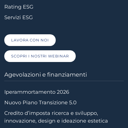
Rating ESG
Servizi ESG
LAVORA CON NOI
SCOPRI I NOSTRI WEBINAR
Agevolazioni e finanziamenti
Iperammortamento 2026
Nuovo Piano Transizione 5.0
Credito d’imposta ricerca e sviluppo,
innovazione, design e ideazione estetica