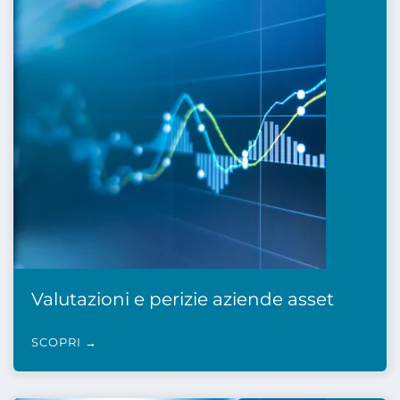
Valutazioni e perizie aziende asset
SCOPRI →