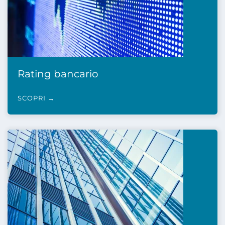
Rating bancario
SCOPRI →