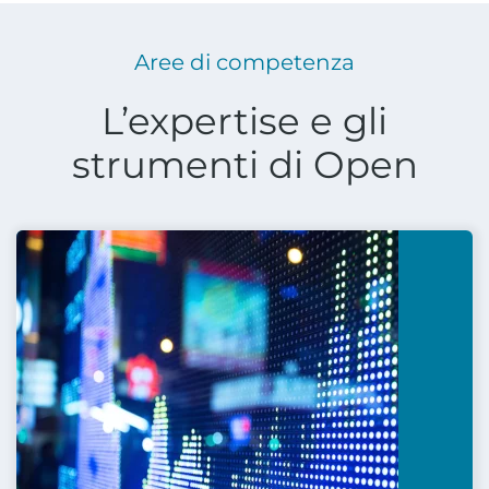
Aree di competenza
L’expertise e gli
strumenti di Open