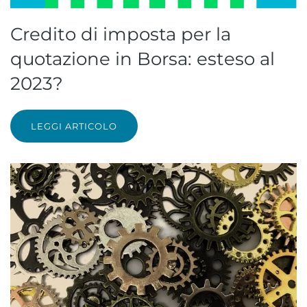
Credito di imposta per la
quotazione in Borsa: esteso al
2023?
LEGGI ARTICOLO