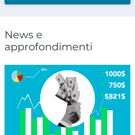
News e
approfondimenti