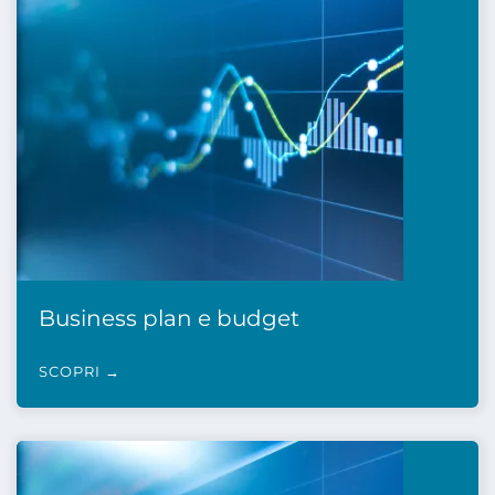
Business plan e budget
SCOPRI →