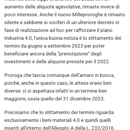
aumento delle aliquote agevolative, rimaste invece di
poco interesse. Anche il nuovo Milleproroghe è rimasto
silente e sebbene si vociferi di un ulteriore decreto in
fase di realizzazione ad hoc per rafforzare il piano
Industria 4.0, l’unica buona notizia è lo slittamento dei
termini da giugno a settembre 2023 per poter
beneficiare ancora della “prenotazione” degli
investimenti e delle aliquote previste per il 2022.
Proroga che lascia comunque dell’amaro in bocca,
poiché, anche in questo caso, le attese erano ben
diverse: ci si aspettava infatti in un termine ben
maggiore, ossia quello del 31 dicembre 2023.
Precisiamo che lo slittamento dei termini riguarda
esclusivamente i beni materiali 4.0 e quindi quelli
inseriti all’interno dell’Allegato A della L. 232/2016.