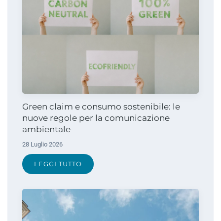
Green claim e consumo sostenibile: le
nuove regole per la comunicazione
ambientale
28 Luglio 2026
LEGGI TUTTO