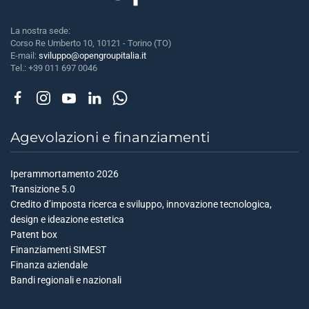
La nostra sede:
Corso Re Umberto 10, 10121 - Torino (TO)
E-mail:
sviluppo@opengroupitalia.it
Tel.: +39 011 697 0046
Agevolazioni e finanziamenti
Iperammortamento 2026
Transizione 5.0
Credito d’imposta ricerca e sviluppo, innovazione tecnologica,
design e ideazione estetica
Patent box
Finanziamenti SIMEST
Finanza aziendale
Bandi regionali e nazionali