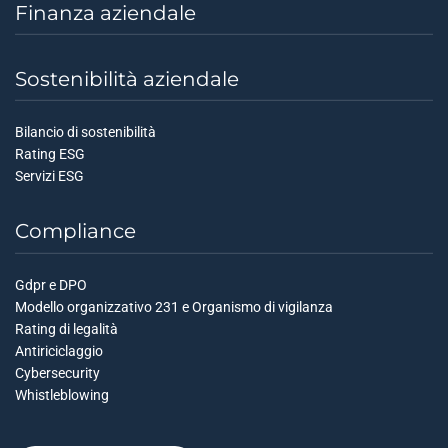
Finanza aziendale
Sostenibilità aziendale
Bilancio di sostenibilità
Rating ESG
Servizi ESG
Compliance
Gdpr e DPO
Modello organizzativo 231 e Organismo di vigilanza
Rating di legalità
Antiriciclaggio
Cybersecurity
Whistleblowing