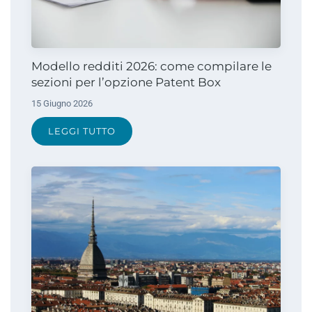
Modello redditi 2026: come compilare le
sezioni per l’opzione Patent Box
15 Giugno 2026
LEGGI TUTTO