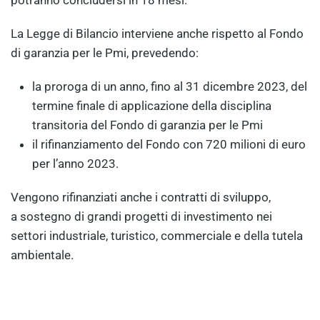
potranno concludersi in 18 mesi.
La Legge di Bilancio interviene anche rispetto al Fondo
di garanzia per le Pmi, prevedendo:
la proroga di un anno, fino al 31 dicembre 2023, del
termine finale di applicazione della disciplina
transitoria del Fondo di garanzia per le Pmi
il rifinanziamento del Fondo con 720 milioni di euro
per l’anno 2023.
Vengono rifinanziati anche i contratti di sviluppo,
a sostegno di grandi progetti di investimento nei
settori industriale, turistico, commerciale e della tutela
ambientale.