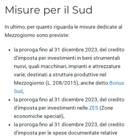
Misure per il Sud
In ultimo, per quanto riguarda le misure dedicate al
Mezzogiorno sono previste:
la proroga fino al 31 dicembre 2023, del credito
d’imposta per investimenti in beni strumentali
nuovi, quali macchinari, impianti e attrezzature
varie, destinati a strutture produttive nel
Mezzogiorno (L. 208/2015), anche detto
Bonus
Sud
,
la proroga fino al 31 dicembre 2023, del credito
d’imposta per investimenti nelle
ZES
(Zone
economiche speciali),
la proroga fino al 31 dicembre 2023, del credito
d’imposta per le spese documentate relative