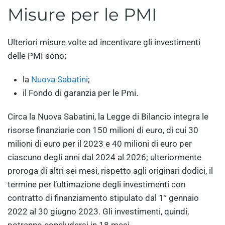
Misure per le PMI
Ulteriori misure volte ad incentivare gli investimenti
delle PMI sono
:
la
Nuova Sabatini
;
il Fondo di garanzia per le Pmi.
Circa la Nuova Sabatini, la Legge di Bilancio integra le
risorse finanziarie con 150 milioni di euro, di cui 30
milioni di euro per il 2023 e 40 milioni di euro per
ciascuno degli anni dal 2024 al 2026; ulteriormente
proroga di altri sei mesi, rispetto agli originari dodici, il
termine per l’ultimazione degli investimenti con
contratto di finanziamento stipulato dal 1° gennaio
2022 al 30 giugno 2023. Gli investimenti, quindi,