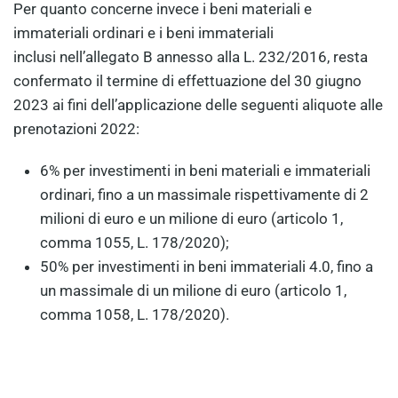
Per quanto concerne invece i beni materiali e
immateriali ordinari e i beni immateriali
inclusi nell’allegato B annesso alla L. 232/2016, resta
confermato il termine di effettuazione del 30 giugno
2023 ai fini dell’applicazione delle seguenti aliquote alle
prenotazioni 2022:
6% per investimenti in beni materiali e immateriali
ordinari, fino a un massimale rispettivamente di 2
milioni di euro e un milione di euro (articolo 1,
comma 1055, L. 178/2020);
50% per investimenti in beni immateriali 4.0, fino a
un massimale di un milione di euro (articolo 1,
comma 1058, L. 178/2020).