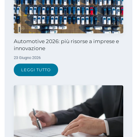
Automotive 2026: più risorse a imprese e
innovazione
23 Giugno 2026
LEGGI TUTTO