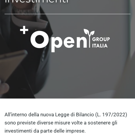
All’interno della nuova Legge di Bilancio (L. 197/2022)
sono previste diverse misure volte a sostenere gli
investimenti da parte delle imprese.