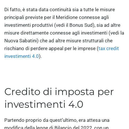
Di fatto, è stata data continuità sia a tutte le misure
principali previste per il Meridione connesse agli
investimenti produttivi (vedi il Bonus Sud), sia ad altre
misure direttamente connesse agli investimenti (vedi la
Nuova Sabatini) che ad altre misure strutturali che
rischiano di perdere appeal per le imprese (
tax credit
investimenti 4.0
).
Credito di imposta per
investimenti 4.0
Partendo proprio da quest’ultimo, era attesa una
modifica della legge di Bilancio del 2022, con un