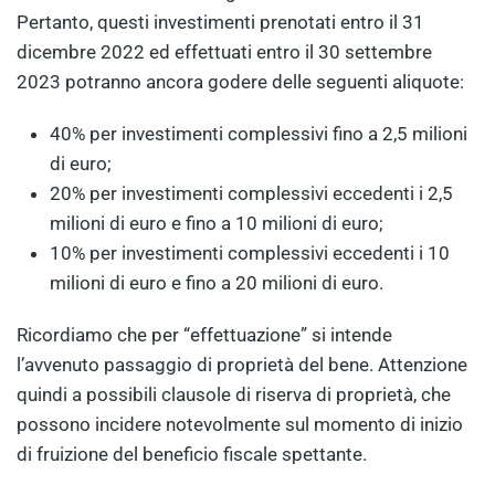
Pertanto, questi investimenti prenotati entro il 31
dicembre 2022 ed effettuati entro il 30 settembre
2023 potranno ancora godere delle seguenti aliquote:
40% per investimenti complessivi fino a 2,5 milioni
di euro;
20% per investimenti complessivi eccedenti i 2,5
milioni di euro e fino a 10 milioni di euro;
10% per investimenti complessivi eccedenti i 10
milioni di euro e fino a 20 milioni di euro.
Ricordiamo che per “effettuazione” si intende
l’avvenuto passaggio di proprietà del bene. Attenzione
quindi a possibili clausole di riserva di proprietà, che
possono incidere notevolmente sul momento di inizio
di fruizione del beneficio fiscale spettante.