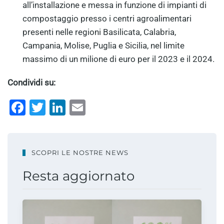
all’installazione e messa in funzione di impianti di
compostaggio presso i centri agroalimentari
presenti nelle regioni Basilicata, Calabria,
Campania, Molise, Puglia e Sicilia, nel limite
massimo di un milione di euro per il 2023 e il 2024.
Condividi su:
Facebook
Twitter
LinkedIn
Email
SCOPRI LE NOSTRE NEWS
Resta aggiornato