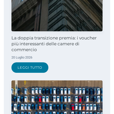
La doppia transizione premia: i voucher
più interessanti delle camere di
commercio
20 Luglio 2026
LEGGI TUTTO