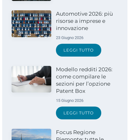
Automotive 2026: più
risorse a imprese e
innovazione
23 Giugno 2026
LEGGI TUTTO
Modello redditi 2026:
come compilare le
sezioni per l’opzione
Patent Box
15 Giugno 2026
LEGGI TUTTO
Focus Regione
Piemonte: tutte le