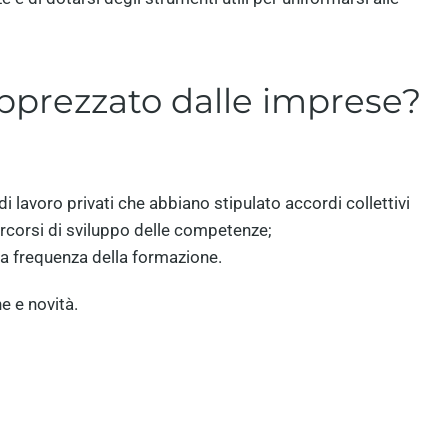
apprezzato dalle imprese?
di lavoro privati che abbiano stipulato accordi collettivi
percorsi di sviluppo delle competenze;
lla frequenza della formazione.
e e novità.