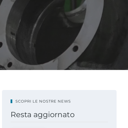
SCOPRI LE NOSTRE NEWS
Resta aggiornato