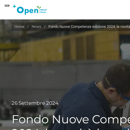
Skip to main content
Home
News
Fondo Nuove Competenze edizione 2024: le novità 
26 Settembre 2024
Fondo Nuove Compe