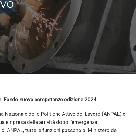
ivo
 del Fondo nuove competenze edizione 2024
.
ia Nazionale delle Politiche Attive del Lavoro (ANPAL) e
duale ripresa delle attività dopo l’emergenza
di ANPAL, tutte le funzioni passano al Ministero del