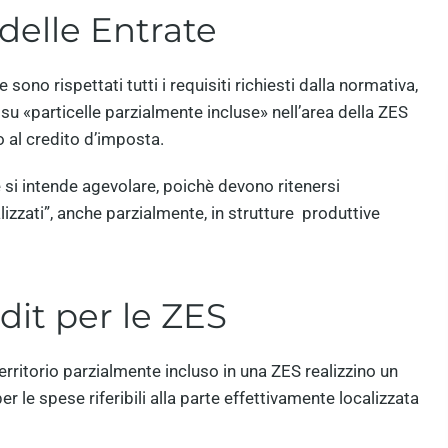
 delle Entrate
sono rispettati tutti i requisiti richiesti dalla normativa,
su «particelle parzialmente incluse» nell’area della ZES
 al credito d’imposta.
 si intende agevolare, poichè devono ritenersi
zzati”, anche parzialmente, in strutture produttive
dit per le ZES
erritorio parzialmente incluso in una ZES realizzino un
 le spese riferibili alla parte effettivamente localizzata