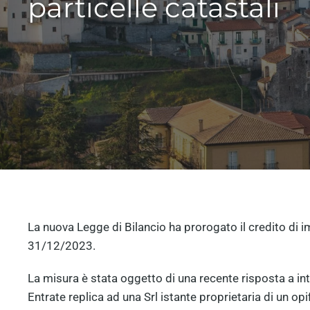
particelle catastali
La nuova Legge di Bilancio ha prorogato il credito di
31/12/2023.
La misura è stata oggetto di una recente risposta a inte
Entrate replica ad una Srl istante proprietaria di un opif