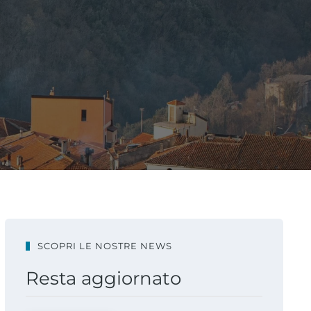
SCOPRI LE NOSTRE NEWS
Resta aggiornato