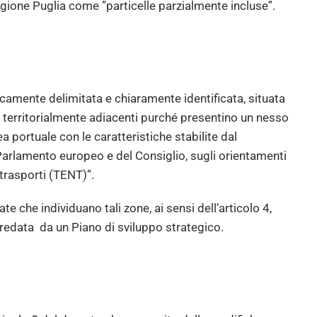
regione Puglia come ”particelle parzialmente incluse”.
camente delimitata e chiaramente identificata, situata
on territorialmente adiacenti purché presentino un nesso
portuale con le caratteristiche stabilite dal
arlamento europeo e del Consiglio, sugli orientamenti
 trasporti (TENT)”.
ate che individuano tali zone, ai sensi dell’articolo 4,
redata da un Piano di sviluppo strategico.