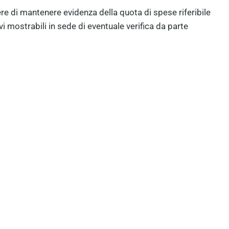
re di mantenere evidenza della quota di spese riferibile
ivi mostrabili in sede di eventuale verifica da parte