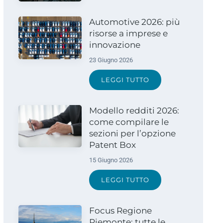
Automotive 2026: più
risorse a imprese e
innovazione
23 Giugno 2026
LEGGI TUTTO
Modello redditi 2026:
come compilare le
sezioni per l’opzione
Patent Box
15 Giugno 2026
LEGGI TUTTO
Focus Regione
Piemonte: tutte le