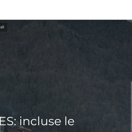
ali
ES: incluse le