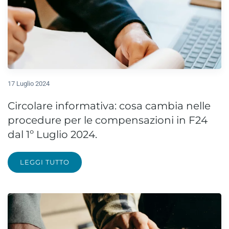
17 Luglio 2024
Circolare informativa: cosa cambia nelle
procedure per le compensazioni in F24
dal 1º Luglio 2024.
LEGGI TUTTO