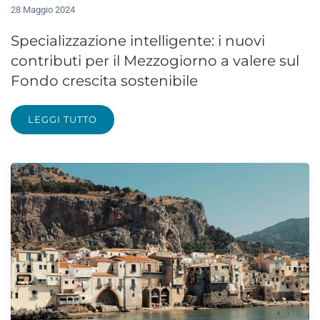
28 Maggio 2024
Specializzazione intelligente: i nuovi
contributi per il Mezzogiorno a valere sul
Fondo crescita sostenibile
LEGGI TUTTO