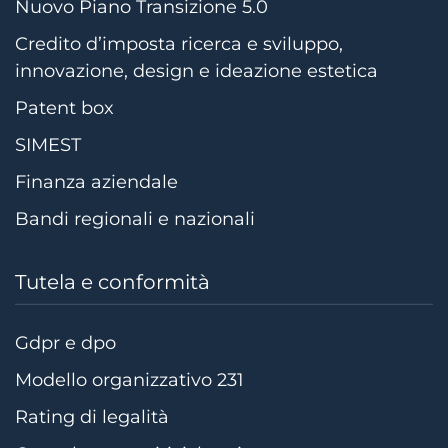
Nuovo Piano Transizione 5.0
Credito d’imposta ricerca e sviluppo,
innovazione, design e ideazione estetica
Patent box
SIMEST
Finanza aziendale
Bandi regionali e nazionali
Tutela e conformità
Gdpr e dpo
Modello organizzativo 231
Rating di legalità