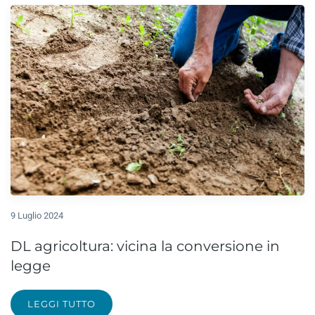
9 Luglio 2024
DL agricoltura: vicina la conversione in
legge
LEGGI TUTTO