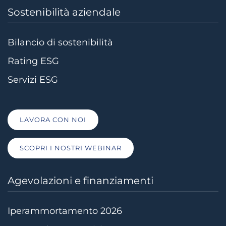
Sostenibilità aziendale
Bilancio di sostenibilità
Rating ESG
Servizi ESG
LAVORA CON NOI
SCOPRI I NOSTRI WEBINAR
Agevolazioni e finanziamenti
Iperammortamento 2026