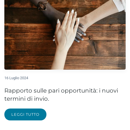
16 Luglio 2024
Rapporto sulle pari opportunità: i nuovi
termini di invio.
LEGGI TUTTO