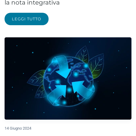
la nota integrativa
LEGGI TUTTO
14 Giugno 2024