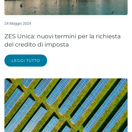
24 Maggio 2024
ZES Unica: nuovi termini per la richiesta
del credito di imposta
LEGGI TUTTO