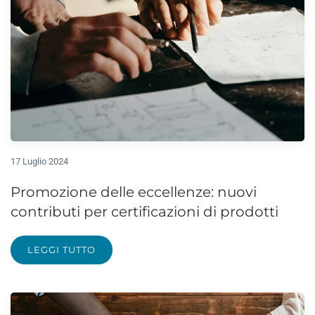
17 Luglio 2024
Promozione delle eccellenze: nuovi
contributi per certificazioni di prodotti
LEGGI TUTTO