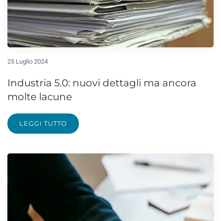
25 Luglio 2024
Industria 5.0: nuovi dettagli ma ancora
molte lacune
LEGGI TUTTO