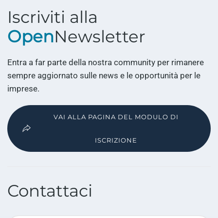
Iscriviti alla
Open
Newsletter
Entra a far parte della nostra community per rimanere
sempre aggiornato sulle news e le opportunità per le
imprese.
VAI ALLA PAGINA DEL MODULO DI
ISCRIZIONE
Contattaci