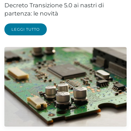
Decreto Transizione 5.0 ai nastri di
partenza: le novità
LEGGI TUTTO