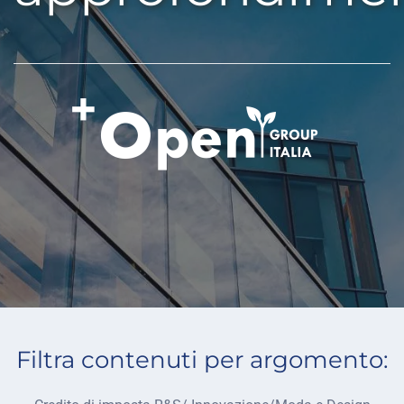
Filtra contenuti per argomento: