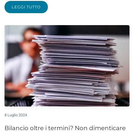
LEGGI TUTTO
8 Luglio 2024
Bilancio oltre i termini? Non dimenticare