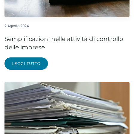
2 Agosto 2024
Semplificazioni nelle attività di controllo
delle imprese
LEGGI TUTTO