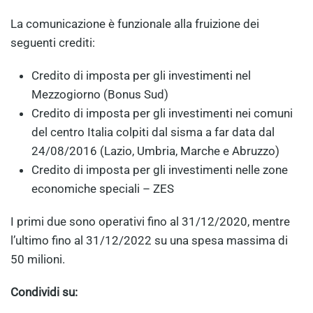
La comunicazione è funzionale alla fruizione dei
seguenti crediti:
Credito di imposta per gli investimenti nel
Mezzogiorno (Bonus Sud)
Credito di imposta per gli investimenti nei comuni
del centro Italia colpiti dal sisma a far data dal
24/08/2016 (Lazio, Umbria, Marche e Abruzzo)
Credito di imposta per gli investimenti nelle zone
economiche speciali – ZES
I primi due sono operativi fino al 31/12/2020, mentre
l’ultimo fino al 31/12/2022 su una spesa massima di
50 milioni.
Condividi su: