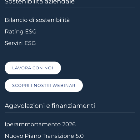
Sostenibilità aziendale
Bilancio di sostenibilità
Rating ESG
Servizi ESG
LAVORA CON NOI
SCOPRI I NOSTRI WEBINAR
Agevolazioni e finanziamenti
Iperammortamento 2026
Nuovo Piano Transizione 5.0