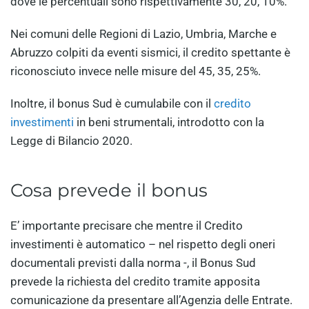
dove le percentuali sono rispettivamente 30, 20, 10%.
Nei comuni delle Regioni di Lazio, Umbria, Marche e
Abruzzo colpiti da eventi sismici, il credito spettante è
riconosciuto invece nelle misure del 45, 35, 25%.
Inoltre, il bonus Sud è cumulabile con il
credito
investimenti
in beni strumentali, introdotto con la
Legge di Bilancio 2020.
Cosa prevede il bonus
E’ importante precisare che mentre il Credito
investimenti è automatico – nel rispetto degli oneri
documentali previsti dalla norma -, il Bonus Sud
prevede la richiesta del credito tramite apposita
comunicazione da presentare all’Agenzia delle Entrate.