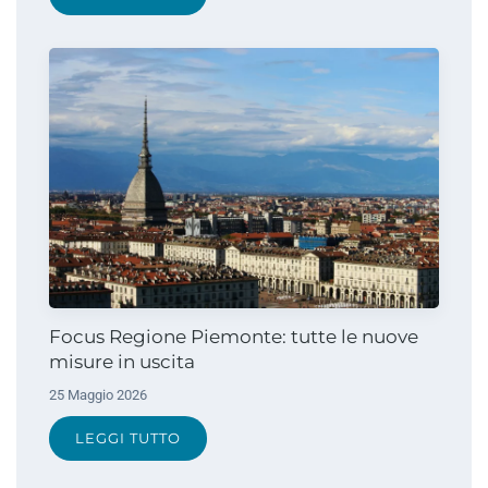
Focus Regione Piemonte: tutte le nuove
misure in uscita
25 Maggio 2026
LEGGI TUTTO