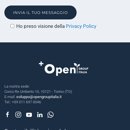
(si
Ho preso visione della
Privacy Policy
apre
in
una
nuova
finestra)
La nostra sede:
Corso Re Umberto 10, 10121 - Torino (TO)
E-mail:
sviluppo@opengroupitalia.it
Tel.: +39 011 697 0046