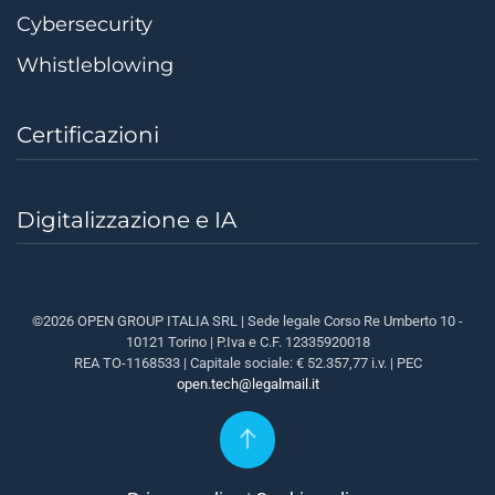
Cybersecurity
Whistleblowing
Certificazioni
Digitalizzazione e IA
©2026 OPEN GROUP ITALIA SRL | Sede legale Corso Re Umberto 10 -
10121 Torino | P.Iva e C.F. 12335920018
REA TO-1168533 | Capitale sociale: €
52.357,77
i.v.
| PEC
open.tech@legalmail.it