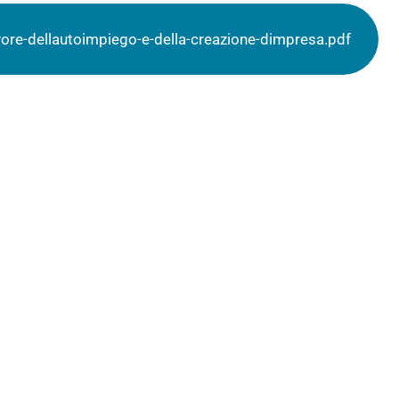
vore-dellautoimpiego-e-della-creazione-dimpresa.pdf