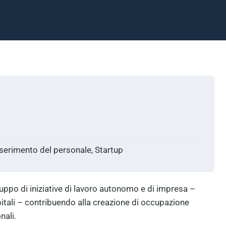
serimento del personale, Startup
iluppo di iniziative di lavoro autonomo e di impresa –
pitali – contribuendo alla creazione di occupazione
nali.