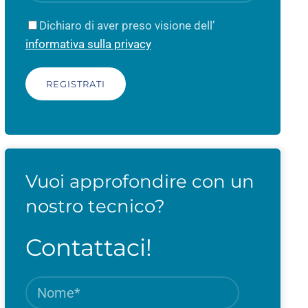
Dichiaro di aver preso visione dell’
informativa sulla privacy
Vuoi approfondire con un
nostro tecnico?
Contattaci!
Nome
Campo
obbligatori