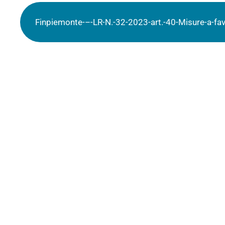
Finpiemonte-–-LR-N.-32-2023-art.-40-Misure-a-fa