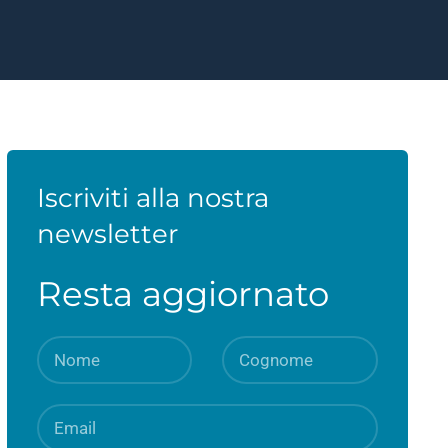
Iscriviti alla nostra
newsletter
Resta aggiornato