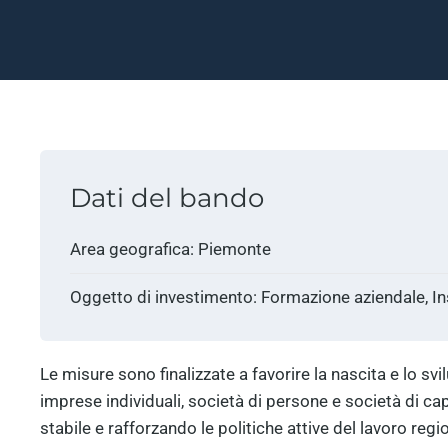
Dati del bando
Area geografica: Piemonte
Oggetto di investimento: Formazione aziendale, In
Le misure sono finalizzate a favorire la nascita e lo sv
imprese individuali, società di persone e società di ca
stabile e rafforzando le politiche attive del lavoro regio