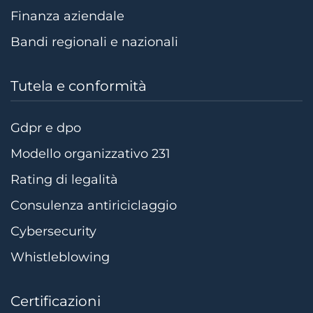
Finanza aziendale
Bandi regionali e nazionali
Tutela e conformità
Gdpr e dpo
Modello organizzativo 231
Rating di legalità
Consulenza antiriciclaggio
Cybersecurity
Whistleblowing
Certificazioni