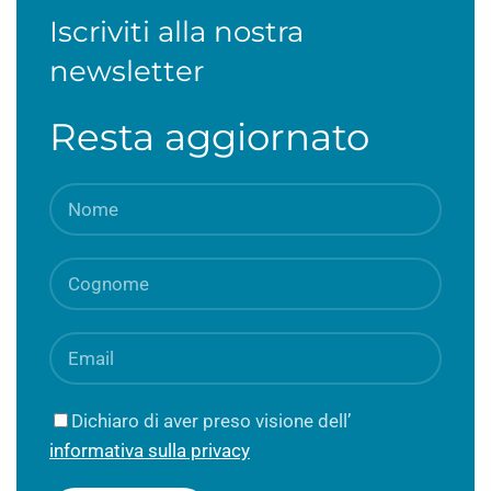
Iscriviti alla nostra
newsletter
Resta aggiornato
Dichiaro di aver preso visione dell’
informativa sulla privacy