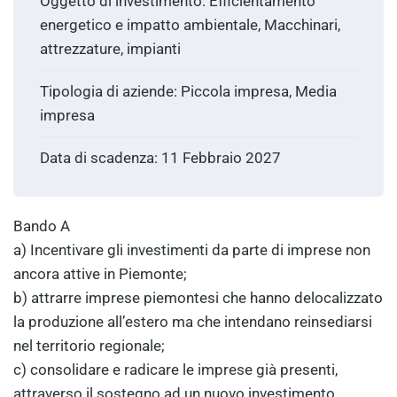
Oggetto di investimento: Efficientamento
energetico e impatto ambientale, Macchinari,
attrezzature, impianti
Tipologia di aziende: Piccola impresa, Media
impresa
Data di scadenza: 11 Febbraio 2027
Bando A
a) Incentivare gli investimenti da parte di imprese non
ancora attive in Piemonte;
b) attrarre imprese piemontesi che hanno delocalizzato
la produzione all’estero ma che intendano reinsediarsi
nel territorio regionale;
c) consolidare e radicare le imprese già presenti,
attraverso il sostegno ad un nuovo investimento