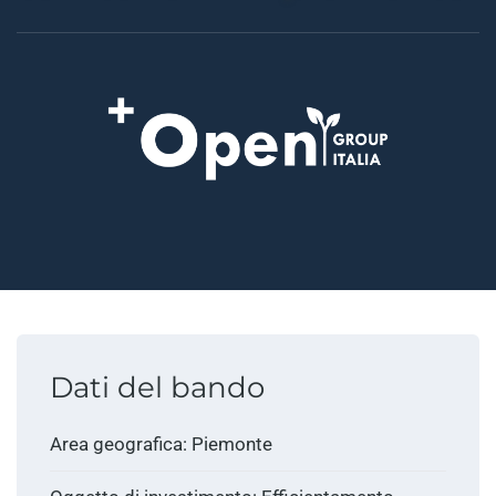
Dati del bando
Area geografica: Piemonte