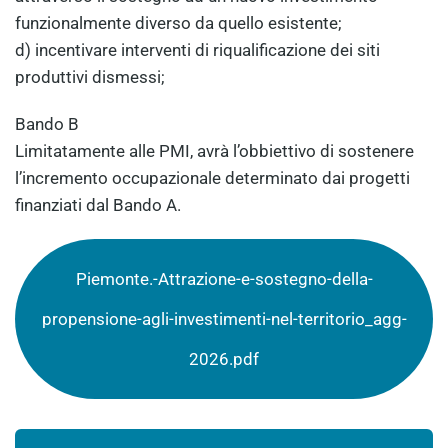
funzionalmente diverso da quello esistente;
d) incentivare interventi di riqualificazione dei siti
produttivi dismessi;
Bando B
Limitatamente alle PMI, avrà l’obbiettivo di sostenere
l’incremento occupazionale determinato dai progetti
finanziati dal Bando A.
Piemonte.-Attrazione-e-sostegno-della-
propensione-agli-investimenti-nel-territorio_agg-
2026.pdf