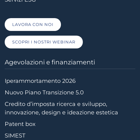
LAVORA CON NOI
SCOPRI I NOSTRI WEBINAR
Agevolazioni e finanziamenti
Iperammortamento 2026
Nuovo Piano Transizione 5.0
Credito d’imposta ricerca e sviluppo,
innovazione, design e ideazione estetica
Patent box
SIMEST